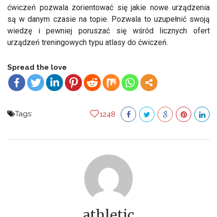
ćwiczeń pozwala zorientować się jakie nowe urządzenia
są w danym czasie na topie. Pozwala to uzupełnić swoją
wiedzę i pewniej poruszać się wśród licznych ofert
urządzeń treningowych typu atlasy do ćwiczeń.
Spread the love
Tags:
1248
athletic