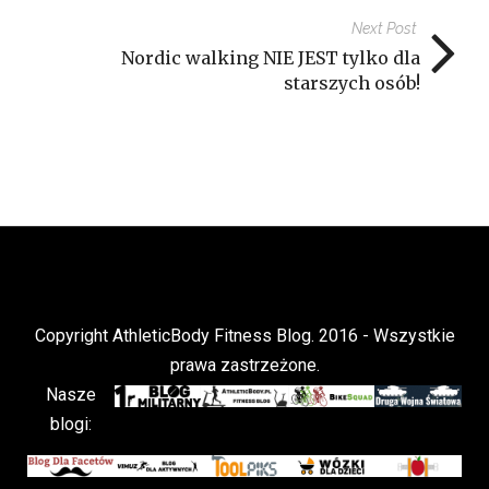
Next Post
Nordic walking NIE JEST tylko dla
starszych osób!
Copyright AthleticBody Fitness Blog. 2016 - Wszystkie
prawa zastrzeżone.
Nasze
blogi: