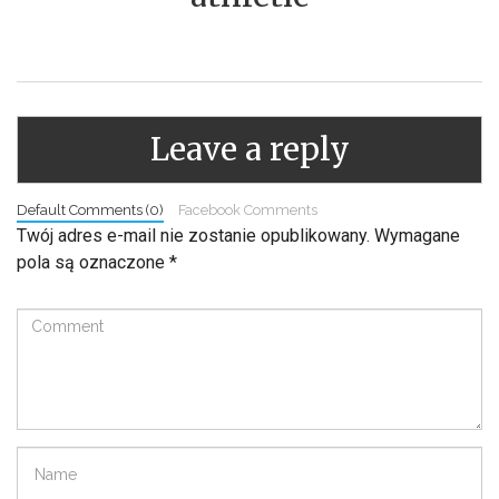
Leave a reply
Default Comments (0)
Facebook Comments
Twój adres e-mail nie zostanie opublikowany.
Wymagane
pola są oznaczone
*