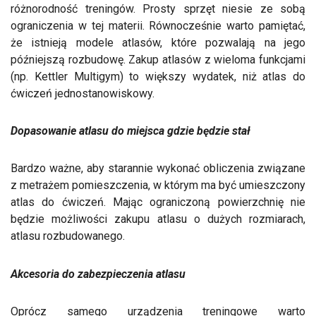
różnorodność treningów. Prosty sprzęt niesie ze sobą
ograniczenia w tej materii. Równocześnie warto pamiętać,
że istnieją modele atlasów, które pozwalają na jego
późniejszą rozbudowę. Zakup atlasów z wieloma funkcjami
(np. Kettler Multigym) to większy wydatek, niż atlas do
ćwiczeń jednostanowiskowy.
Dopasowanie atlasu do miejsca gdzie będzie stał
Bardzo ważne, aby starannie wykonać obliczenia związane
z metrażem pomieszczenia, w którym ma być umieszczony
atlas do ćwiczeń. Mając ograniczoną powierzchnię nie
będzie możliwości zakupu atlasu o dużych rozmiarach,
atlasu rozbudowanego.
Akcesoria do zabezpieczenia atlasu
Oprócz samego urządzenia treningowe warto