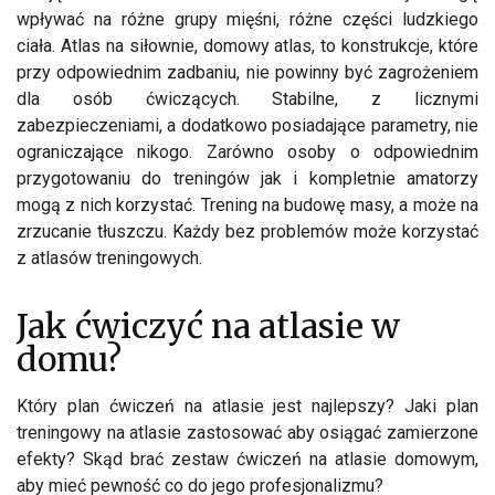
wpływać na różne grupy mięśni, różne części ludzkiego
ciała. Atlas na siłownie, domowy atlas, to konstrukcje, które
przy odpowiednim zadbaniu, nie powinny być zagrożeniem
dla osób ćwiczących. Stabilne, z licznymi
zabezpieczeniami, a dodatkowo posiadające parametry, nie
ograniczające nikogo. Zarówno osoby o odpowiednim
przygotowaniu do treningów jak i kompletnie amatorzy
mogą z nich korzystać. Trening na budowę masy, a może na
zrzucanie tłuszczu. Każdy bez problemów może korzystać
z atlasów treningowych.
Jak ćwiczyć na atlasie w
domu?
Który plan ćwiczeń na atlasie jest najlepszy? Jaki plan
treningowy na atlasie zastosować aby osiągać zamierzone
efekty? Skąd brać zestaw ćwiczeń na atlasie domowym,
aby mieć pewność co do jego profesjonalizmu?