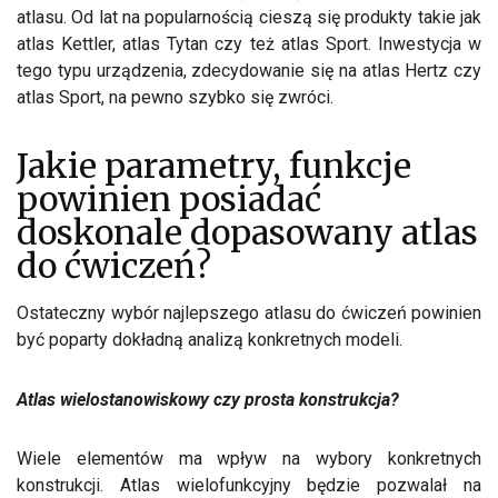
atlasu. Od lat na popularnością cieszą się produkty takie jak
atlas Kettler, atlas Tytan czy też atlas Sport. Inwestycja w
tego typu urządzenia, zdecydowanie się na atlas Hertz czy
atlas Sport, na pewno szybko się zwróci.
Jakie parametry, funkcje
powinien posiadać
doskonale dopasowany atlas
do ćwiczeń?
Ostateczny wybór najlepszego atlasu do ćwiczeń powinien
być poparty dokładną analizą konkretnych modeli.
Atlas wielostanowiskowy czy prosta konstrukcja?
Wiele elementów ma wpływ na wybory konkretnych
konstrukcji. Atlas wielofunkcyjny będzie pozwalał na