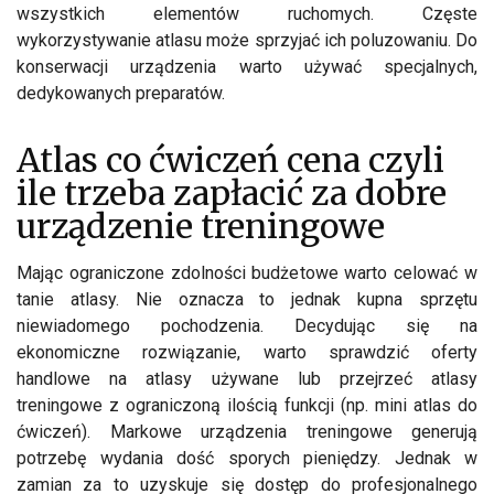
wszystkich elementów ruchomych. Częste
wykorzystywanie atlasu może sprzyjać ich poluzowaniu. Do
konserwacji urządzenia warto używać specjalnych,
dedykowanych preparatów.
Atlas co ćwiczeń cena czyli
ile trzeba zapłacić za dobre
urządzenie treningowe
Mając ograniczone zdolności budżetowe warto celować w
tanie atlasy. Nie oznacza to jednak kupna sprzętu
niewiadomego pochodzenia. Decydując się na
ekonomiczne rozwiązanie, warto sprawdzić oferty
handlowe na atlasy używane lub przejrzeć atlasy
treningowe z ograniczoną ilością funkcji (np. mini atlas do
ćwiczeń). Markowe urządzenia treningowe generują
potrzebę wydania dość sporych pieniędzy. Jednak w
zamian za to uzyskuje się dostęp do profesjonalnego