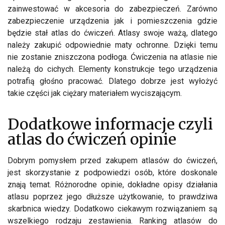
zainwestować w akcesoria do zabezpieczeń. Zarówno
zabezpieczenie urządzenia jak i pomieszczenia gdzie
będzie stał atlas do ćwiczeń. Atlasy swoje ważą, dlatego
należy zakupić odpowiednie maty ochronne. Dzięki temu
nie zostanie zniszczona podłoga. Ćwiczenia na atlasie nie
należą do cichych. Elementy konstrukcje tego urządzenia
potrafią głośno pracować. Dlatego dobrze jest wyłożyć
takie części jak ciężary materiałem wyciszającym.
Dodatkowe informacje czyli
atlas do ćwiczeń opinie
Dobrym pomysłem przed zakupem atlasów do ćwiczeń,
jest skorzystanie z podpowiedzi osób, które doskonale
znają temat. Różnorodne opinie, dokładne opisy działania
atlasu poprzez jego dłuższe użytkowanie, to prawdziwa
skarbnica wiedzy. Dodatkowo ciekawym rozwiązaniem są
wszelkiego rodzaju zestawienia. Ranking atlasów do