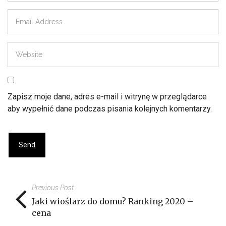
Zapisz moje dane, adres e-mail i witrynę w przeglądarce
aby wypełnić dane podczas pisania kolejnych komentarzy.
Previous Post
Jaki wioślarz do domu? Ranking 2020 –
cena