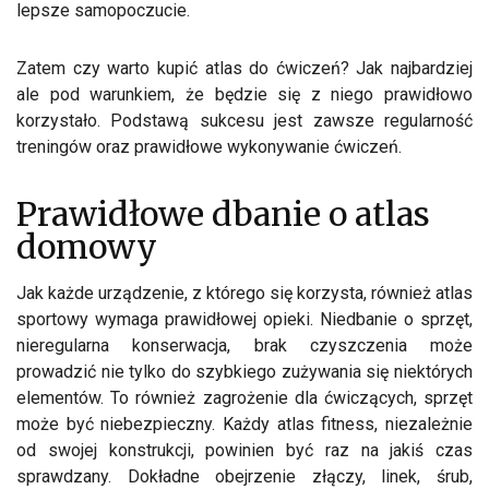
lepsze samopoczucie.
Zatem czy warto kupić atlas do ćwiczeń? Jak najbardziej
ale pod warunkiem, że będzie się z niego prawidłowo
korzystało. Podstawą sukcesu jest zawsze regularność
treningów oraz prawidłowe wykonywanie ćwiczeń.
Prawidłowe dbanie o atlas
domowy
Jak każde urządzenie, z którego się korzysta, również atlas
sportowy wymaga prawidłowej opieki. Niedbanie o sprzęt,
nieregularna konserwacja, brak czyszczenia może
prowadzić nie tylko do szybkiego zużywania się niektórych
elementów. To również zagrożenie dla ćwiczących, sprzęt
może być niebezpieczny. Każdy atlas fitness, niezależnie
od swojej konstrukcji, powinien być raz na jakiś czas
sprawdzany. Dokładne obejrzenie złączy, linek, śrub,