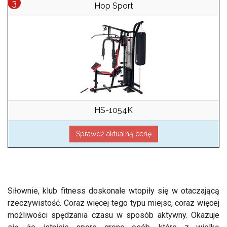
Hop Sport
HS-1054K
Sprawdź aktualną cenę
Siłownie, klub fitness doskonale wtopiły się w otaczającą
rzeczywistość. Coraz więcej tego typu miejsc, coraz więcej
możliwości spędzania czasu w sposób aktywny. Okazuje