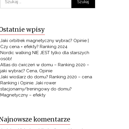
Ostatnie wpisy
Jaki orbitrek magnetyczny wybrać? Opinie |
Czy cena = efekty? Ranking 2024
Nordic walking NIE JEST tylko dla starszych
osób!
Atlas do ćwiczeń w domu – Ranking 2020 –
jaki wybrać? Cena, Opinie
Jaki wioślarz do domu? Ranking 2020 – cena
Ranking i Opinie. Jaki rower
stacjonarny/treningowy do domu?
Magnetyczny – efekty
Najnowsze komentarze