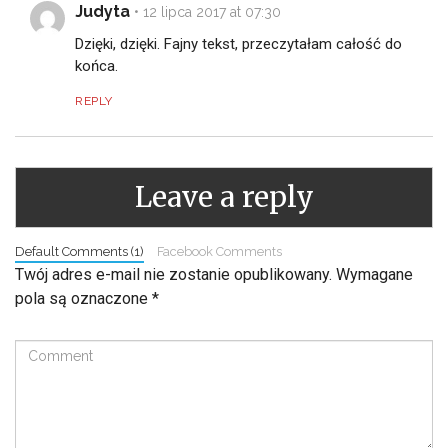
Judyta
•
12 lipca 2017 at 07:30
Dzięki, dzięki. Fajny tekst, przeczytałam całość do
końca.
REPLY
Leave a reply
Default Comments (1)
Facebook Comments
Twój adres e-mail nie zostanie opublikowany.
Wymagane
pola są oznaczone
*