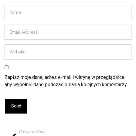
Zapisz moje dane, adres e-mail i witrynę w przeglądarce
aby wypełnić dane podczas pisania kolejnych komentarzy.
Previous Post