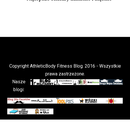
Copyright AthleticBody Fitness Blog. 2016 - Wszystkie
prawa zastrzeżone.
Nasze
blogi: