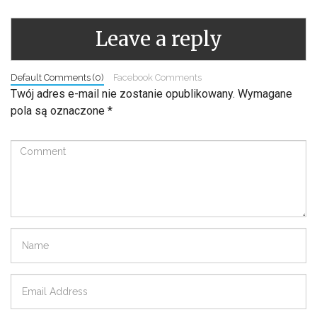
Leave a reply
Default Comments (0)
Facebook Comments
Twój adres e-mail nie zostanie opublikowany.
Wymagane
pola są oznaczone
*