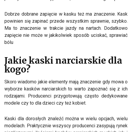
Dobrze dobrane zapięcie w kasku też ma znaczenie. Kask
powinien się zapinać przede wszystkim sprawnie, szybko.
Ma to znaczenie w trakcie jazdy na nartach. Dodatkowo
zapięcie nie może w jakikolwiek sposób uciskać, sprawiać
bólu
Jakie kaski narciarskie dla
kogo?
Skoro wiadomo jakie elementy mają znaczenie gdy mowa o
wyborze kasków narciarskich to warto zapoznać się z ich
rodzajami. Producenci przygotowują często dedykowane
modele czy to dla dzieci czy też kobiet.
Kaski dla dorosłych znaleźć można w wielu opcjach, wielu
modelach. Praktycznie wszyscy producenci zasypują rynek