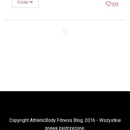
Czytaj
372
Copyright AthleticBody Fitness Blog. 2016 - Wszystkie
prawa zastrzeżone.